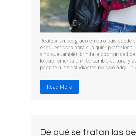
Realizar un posgrado en otro país puede 
enriquecedora para cualquier profesional. 
sino que también brinda la oportunidad de 
lo que fomenta un intercambio cultural y a
permite a los estudiantes no solo adquirir
Read More
De qué se tratan las b