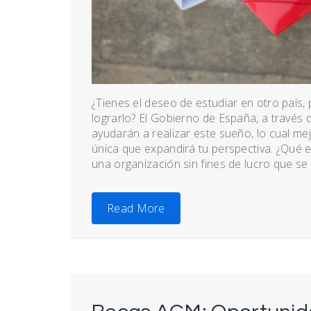
¿Tienes el deseo de estudiar en otro país
lograrlo? El Gobierno de España, a través 
ayudarán a realizar este sueño, lo cual me
única que expandirá tu perspectiva. ¿Qué 
una organización sin fines de lucro que se e
Read More