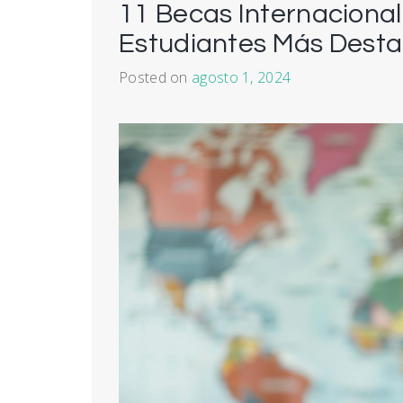
11 Becas Internaciona
Estudiantes Más Dest
Posted on
agosto 1, 2024