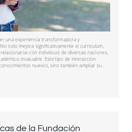
ser una experiencia transformadora y
No solo mejora significativamente el currículum,
relacionarse con individuos de diversas naciones,
cadémico invaluable. Este tipo de interacción
 conocimientos nuevos, sino también ampliar su...
ecas de la Fundación