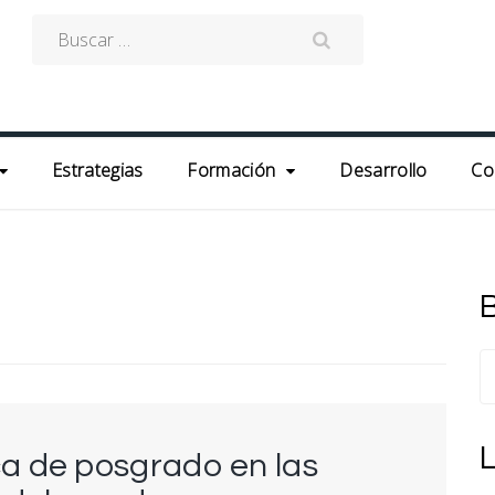
Buscar:
Estrategias
Formación
Desarrollo
Co
B
a de posgrado en las