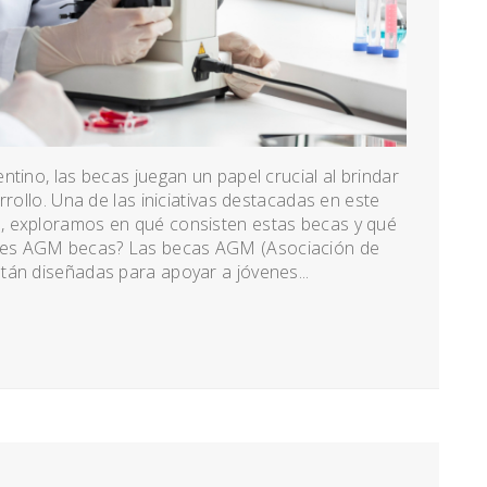
tino, las becas juegan un papel crucial al brindar
rrollo. Una de las iniciativas destacadas en este
, exploramos en qué consisten estas becas y qué
 es AGM becas? Las becas AGM (Asociación de
tán diseñadas para apoyar a jóvenes...