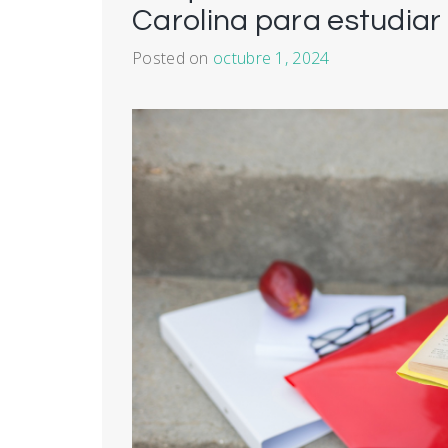
Carolina para estudia
Posted on
octubre 1, 2024