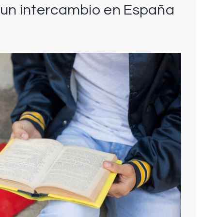
r un intercambio en España