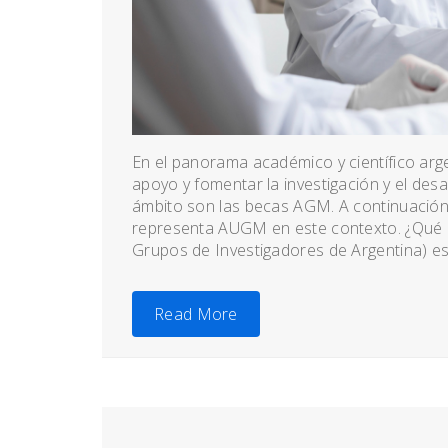
En el panorama académico y científico argen
apoyo y fomentar la investigación y el desa
ámbito son las becas AGM. A continuación
representa AUGM en este contexto. ¿Qué
Grupos de Investigadores de Argentina) es
Read More