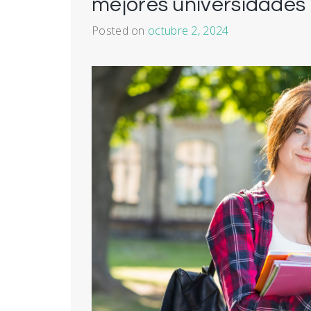
mejores universidades
Posted on
octubre 2, 2024