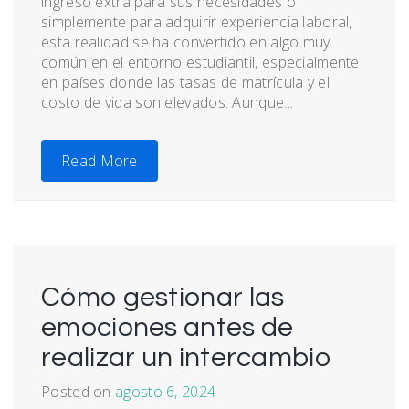
ingreso extra para sus necesidades o
simplemente para adquirir experiencia laboral,
esta realidad se ha convertido en algo muy
común en el entorno estudiantil, especialmente
en países donde las tasas de matrícula y el
costo de vida son elevados. Aunque...
Read More
Cómo gestionar las
emociones antes de
realizar un intercambio
Posted on
agosto 6, 2024