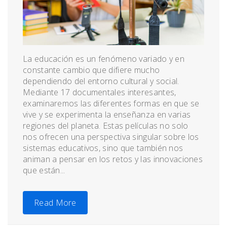
La educación es un fenómeno variado y en
constante cambio que difiere mucho
dependiendo del entorno cultural y social.
Mediante 17 documentales interesantes,
examinaremos las diferentes formas en que se
vive y se experimenta la enseñanza en varias
regiones del planeta. Estas películas no solo
nos ofrecen una perspectiva singular sobre los
sistemas educativos, sino que también nos
animan a pensar en los retos y las innovaciones
que están...
Read More