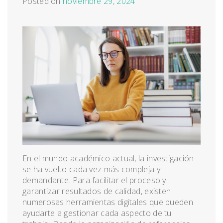
Posted on
noviembre 29, 2024
En el mundo académico actual, la investigación
se ha vuelto cada vez más compleja y
demandante. Para facilitar el proceso y
garantizar resultados de calidad, existen
numerosas herramientas digitales que pueden
ayudarte a gestionar cada aspecto de tu