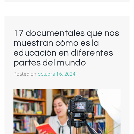
17 documentales que nos
muestran cómo es la
educación en diferentes
partes del mundo
Posted on
octubre 16, 2024