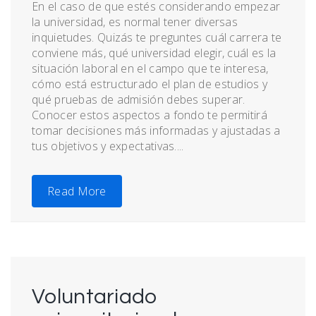
En el caso de que estés considerando empezar
la universidad, es normal tener diversas
inquietudes. Quizás te preguntes cuál carrera te
conviene más, qué universidad elegir, cuál es la
situación laboral en el campo que te interesa,
cómo está estructurado el plan de estudios y
qué pruebas de admisión debes superar.
Conocer estos aspectos a fondo te permitirá
tomar decisiones más informadas y ajustadas a
tus objetivos y expectativas....
Read More
Voluntariado