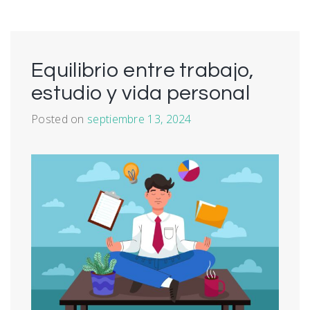
Equilibrio entre trabajo,
estudio y vida personal
Posted on
septiembre 13, 2024