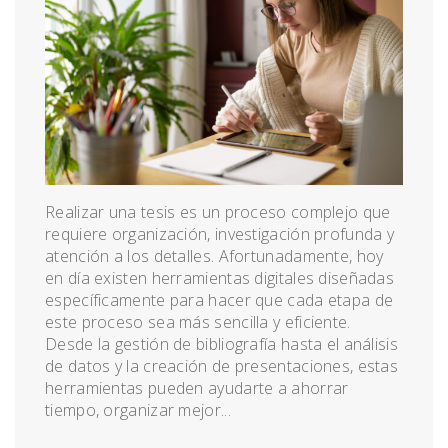
Realizar una tesis es un proceso complejo que
requiere organización, investigación profunda y
atención a los detalles. Afortunadamente, hoy
en día existen herramientas digitales diseñadas
específicamente para hacer que cada etapa de
este proceso sea más sencilla y eficiente.
Desde la gestión de bibliografía hasta el análisis
de datos y la creación de presentaciones, estas
herramientas pueden ayudarte a ahorrar
tiempo, organizar mejor...