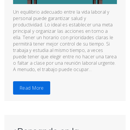
Un equilibrio adecuado entre la vida laboral y
personal puede garantizar salud y
productividad. Lo ideal es establecer una meta
principal y organizar las acciones en torno a
ella. Tener un horario con prioridades claras le
permitirá tener mejor control de su tiempo. Si
trabaja y estudia al mismo tiempo, a veces
puede tener que elegir entre no hacer una tarea
o faltar a clase por una reunión laboral urgente.
A menudo, el trabajo puede ocupar...
Read More