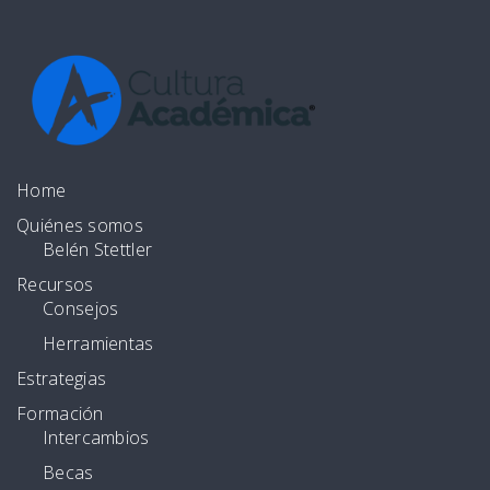
Home
Quiénes somos
Belén Stettler
Recursos
Consejos
Herramientas
Estrategias
Formación
Intercambios
Becas