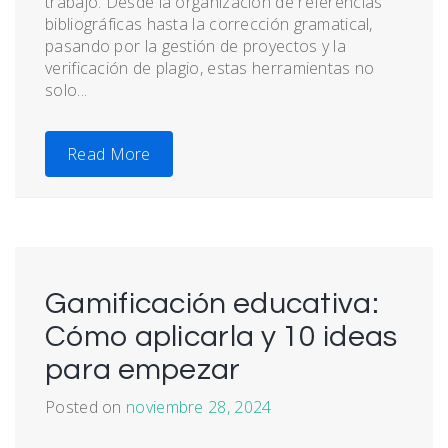
trabajo. Desde la organización de referencias
bibliográficas hasta la corrección gramatical,
pasando por la gestión de proyectos y la
verificación de plagio, estas herramientas no
solo...
Read More
Gamificación educativa:
Cómo aplicarla y 10 ideas
para empezar
Posted on
noviembre 28, 2024