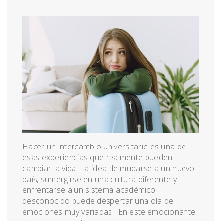
Hacer un intercambio universitario es una de
esas experiencias que realmente pueden
cambiar la vida. La idea de mudarse a un nuevo
país, sumergirse en una cultura diferente y
enfrentarse a un sistema académico
desconocido puede despertar una ola de
emociones muy variadas. En este emocionante