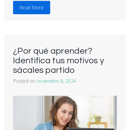
Read More
¿Por qué aprender?
Identifica tus motivos y
sácales partido
Posted on
noviembre 8, 2024