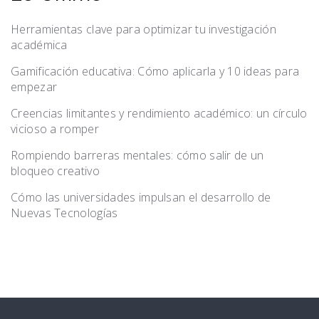
Herramientas clave para optimizar tu investigación
académica
Gamificación educativa: Cómo aplicarla y 10 ideas para
empezar
Creencias limitantes y rendimiento académico: un círculo
vicioso a romper
Rompiendo barreras mentales: cómo salir de un
bloqueo creativo
Cómo las universidades impulsan el desarrollo de
Nuevas Tecnologías