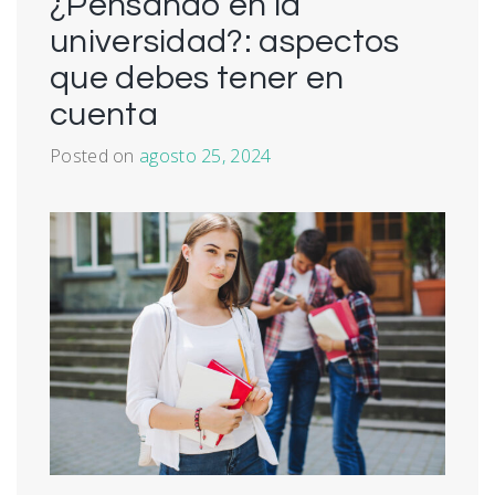
¿Pensando en la
universidad?: aspectos
que debes tener en
cuenta
Posted on
agosto 25, 2024