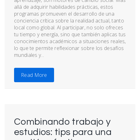
allá de adquirir habilidades prácticas, estos
programas promueven el desarrollo de una
conciencia crítica sobre la realidad actual, tanto
local como global. Al participar, no solo ofreces
tu tiempo y energía, sino que también aplicas tus
conocimientos académicos a situaciones reales,
lo que te permite reflexionar sobre los desafíos
mundiales y...
Read More
Combinando trabajo y
estudios: tips para una