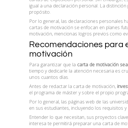
igual a una declaración personal. La distinción
propósito.
Por lo general, las declaraciones personales 
cartas de motivación se enfocan en planes fut
motivación, mencionas logros previos como evi
Recomendaciones para es
motivación
Para garantizar que la
carta de motivación sea 
tiempo y dedicarle la atención necesaria es cru
unos cuantos días.
Antes de redactar la carta de motivación,
inves
el programa de máster y sobre el propio progr
Por lo general, las páginas web de las univer
en sus estudiantes, incluyendo los requisitos y
Entender lo que necesitan, sus proyectos clave,
interesa te permitirá preparar una carta de mot